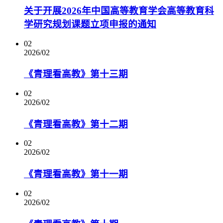
关于开展2026年中国高等教育学会高等教育科
学研究规划课题立项申报的通知
02
2026/02
《青理看高教》第十三期
02
2026/02
《青理看高教》第十二期
02
2026/02
《青理看高教》第十一期
02
2026/02