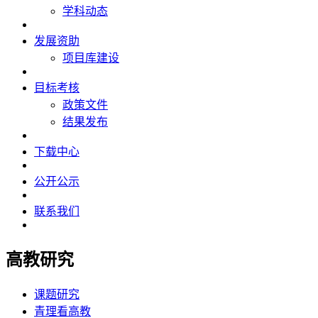
学科动态
发展资助
项目库建设
目标考核
政策文件
结果发布
下载中心
公开公示
联系我们
高教研究
课题研究
青理看高教