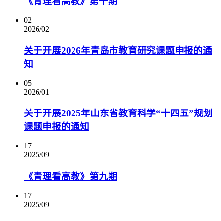
《青理看高教》第十期
02
2026/02
关于开展2026年青岛市教育研究课题申报的通
知
05
2026/01
关于开展2025年山东省教育科学“十四五”规划
课题申报的通知
17
2025/09
《青理看高教》第九期
17
2025/09