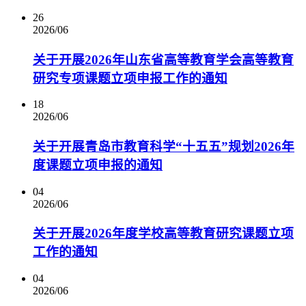
26
2026/06
关于开展2026年山东省高等教育学会高等教育
研究专项课题立项申报工作的通知
18
2026/06
关于开展青岛市教育科学“十五五”规划2026年
度课题立项申报的通知
04
2026/06
关于开展2026年度学校高等教育研究课题立项
工作的通知
04
2026/06