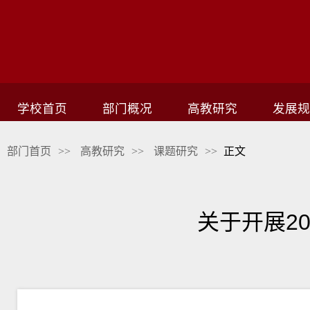
学校首页
部门概况
高教研究
发展规
部门首页
>>
高教研究
>>
课题研究
>>
正文
关于开展2