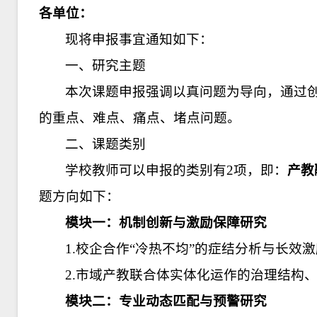
各单位：
现将申报事宜通知如下：
一、研究主题
本次课题申报强调以真问题为导向，通过
的重点、难点、痛点、堵点问题。
二、课题类别
学校教师可以申报的类别有2项，即：
产教
题方向如下：
模块一：机制创新与激励保障研究
1.校企合作“冷热不均”的症结分析与长效
2.市域产教联合体实体化运作的治理结构
模块二：专业动态匹配与预警研究