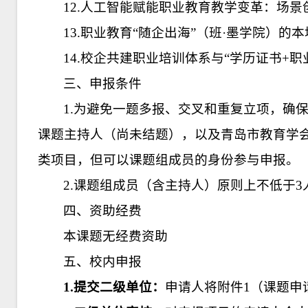
12.人工智能赋能职业教育教学变革：场
13.职业教育“随企出海”（班·墨学院）
14.校企共建职业培训体系与“学历证书+
三、申报条件
1.为避免一题多报、交叉和重复立项，确
课题主持人（尚未结题），以及青岛市教育学会20
类项目，但可以课题组成员的身份参与申报。
2.课题组成员（含主持人）原则上不低于3
四、资助经费
本课题无经费资助
五、校内申报
1.提交二级单位：
申请人将附件1（课题申