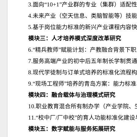
3.面向“10+1”产业群的专业（集群）适
4.未来产业（空天信息、类脑智能等）技
5.基于岗位能力标准的新兴产业课程内容
模块三：人才培养模式深度改革研究
6.“精兵教师”赋能计划：产教融合背景下
7.服务高端产业的初中后五年制长学制贯
8.现代学徒制与订单式培养的标准化流程
9.“现场工程师”培养的青岛方案：能力标
模块四：融合载体与治理模式研究
10.职业教育混合所有制办学（产业学院
11.“校中厂/厂中校”的育人功能标准化
模块五：数字赋能与服务拓展研究