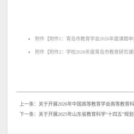
附件【
附件1：青岛市教育学会2026年度课题申报
附件【
附件2：学校2026年度青岛市教育研究课题
上一条：
关于开展2026年中国高等教育学会高等教育
下一条：
关于开展2025年山东省教育科学“十四五”规