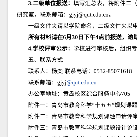
3.二级单位报送：
填写汇总表，将附件二
研究室，联系邮箱：gjyj@qut.edu.cn。
一级文件夹请以学院命名，二级文件夹以
所有材料请在
6
月
30
日下午4点前报送，逾
4.学校评审公示：
学校进行审核后，组织
五、联系方式
联系人：杨奕 联系电话：0532-85071618
联系邮箱：gjyj
@qut.edu.cn
办公室地址：黄岛校区综合服务中心705
附件一：青岛市教育科学“十五五”规划课
附件二：青岛市教育科学规划课题申请评
附件三：青岛市教育科学规划课题设计论