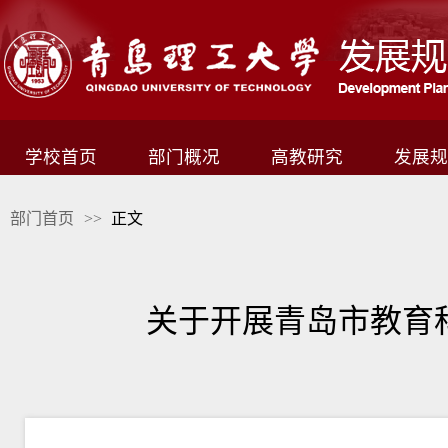
学校首页
部门概况
高教研究
发展规
部门首页
>>
正文
关于开展青岛市教育科