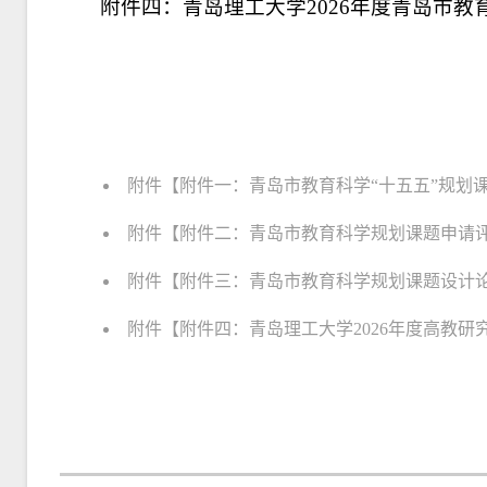
附件四：青岛理工大学2026年度青岛市
附件【
附件一：青岛市教育科学“十五五”规划课题
附件【
附件二：青岛市教育科学规划课题申请评审
附件【
附件三：青岛市教育科学规划课题设计论证
附件【
附件四：青岛理工大学2026年度高教研究课