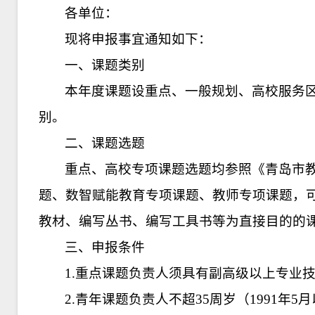
各单位：
现将申报事宜通知如下：
一、课题类别
本年度课题设重点、一般规划、高校服务
别。
二、课题选题
重点、高校专项课题选题均参照《青岛市教
题、数智赋能教育专项课题、教师专项课题，
教材、编写丛书、编写工具书等为直接目的的
三、申报条件
1.重点课题负责人须具有副高级以上专业
2.青年课题负责人不超35周岁（1991年5